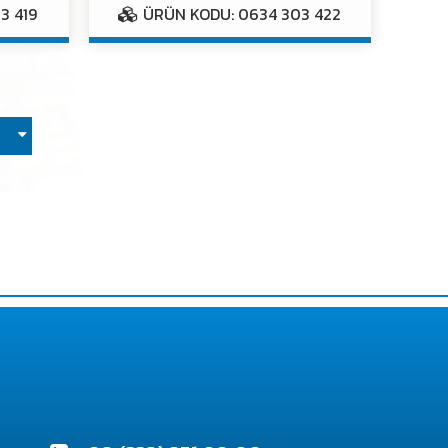
3 419
ÜRÜN KODU: 0634 303 422