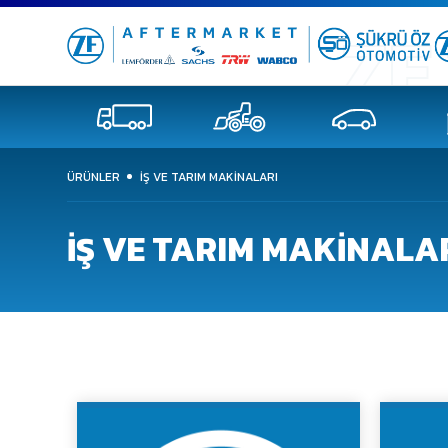
ÜRÜNLER
İŞ VE TARIM MAKINALARI
İŞ VE TARIM MAKINALA