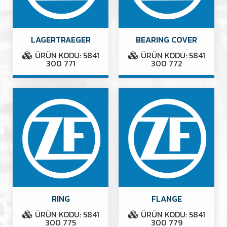
LAGERTRAEGER
BEARING COVER
ÜRÜN KODU: 5841
ÜRÜN KODU: 5841
300 771
300 772
RING
FLANGE
ÜRÜN KODU: 5841
ÜRÜN KODU: 5841
300 775
300 779