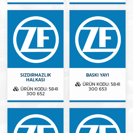
SIZDIRMAZLIK
BASKI YAYI
HALKASI
ÜRÜN KODU: 5841
ÜRÜN KODU: 5841
300 653
300 652