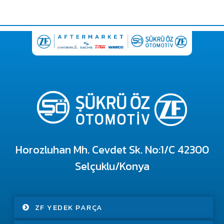
Horozluhan Mh. Cevdet Sk. No:1/C 42300
Selçuklu/Konya
ZF YEDEK PARÇA