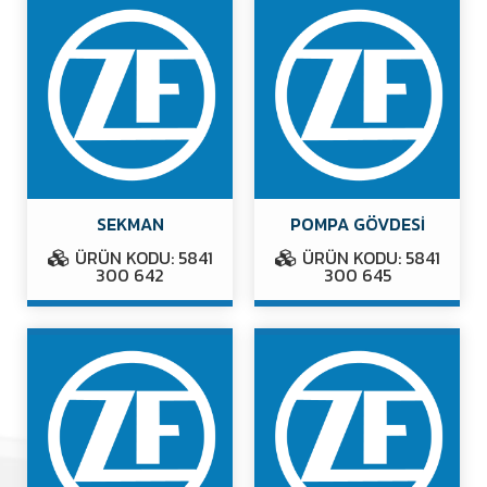
SEKMAN
POMPA GÖVDESİ
ÜRÜN KODU: 5841
ÜRÜN KODU: 5841
300 642
300 645