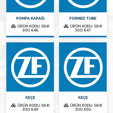
POMPA KAPAĞI
FORMED TUBE
ÜRÜN KODU: 5841
ÜRÜN KODU: 5841
300 646
300 647
KEÇE
KEÇE
ÜRÜN KODU: 5841
ÜRÜN KODU: 5841
300 649
300 650