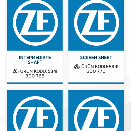
INTERMEDIATE
SCREEN SHEET
SHAFT
ÜRÜN KODU: 5841
ÜRÜN KODU: 5841
300 770
300 768