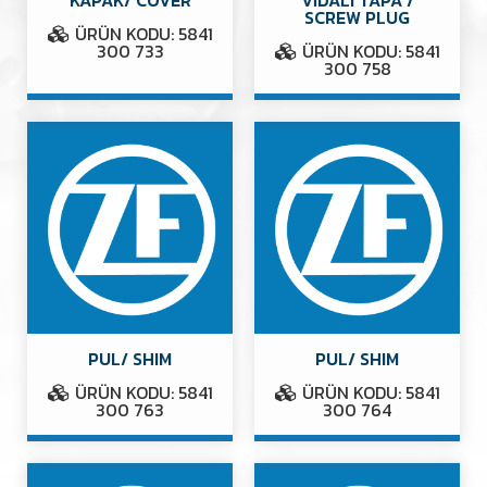
SCREW PLUG
ÜRÜN KODU: 5841
300 733
ÜRÜN KODU: 5841
300 758
PUL/ SHIM
PUL/ SHIM
ÜRÜN KODU: 5841
ÜRÜN KODU: 5841
300 763
300 764