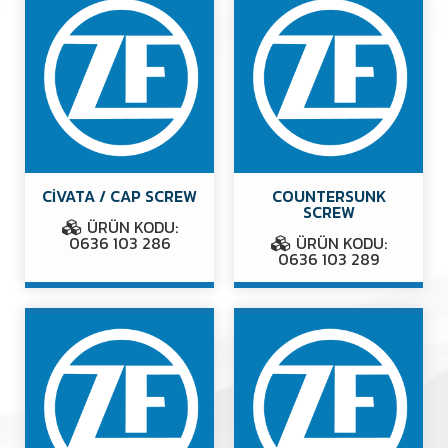
CİVATA / CAP SCREW
COUNTERSUNK
SCREW
ÜRÜN KODU:
0636 103 286
ÜRÜN KODU:
0636 103 289