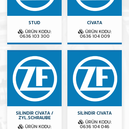
STUD
CİVATA
ÜRÜN KODU:
ÜRÜN KODU:
0636 103 300
0636 104 009
SİLİNDİR CİVATA /
SİLİNDİR CIVATA
ZYL.SCHRAUBE
ÜRÜN KODU:
ÜRÜN KODU:
0636 104 046