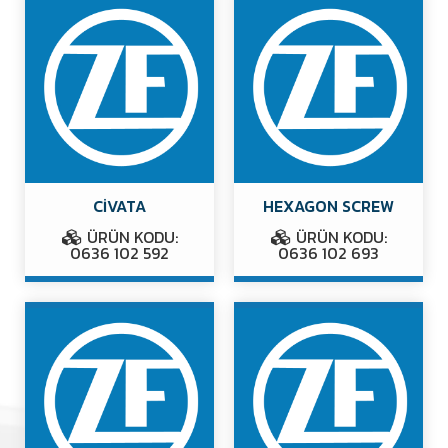
CİVATA
HEXAGON SCREW
ÜRÜN KODU:
ÜRÜN KODU:
0636 102 592
0636 102 693