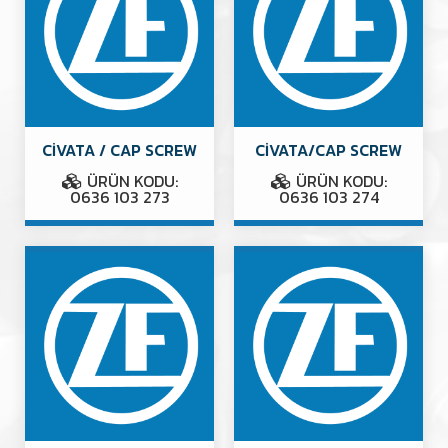
CİVATA / CAP SCREW
CİVATA/CAP SCREW
ÜRÜN KODU:
ÜRÜN KODU:
0636 103 273
0636 103 274