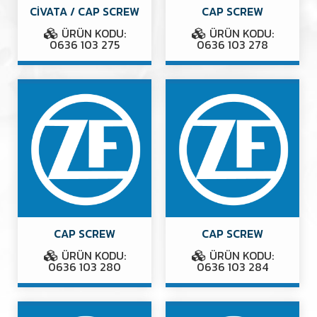
CİVATA / CAP SCREW
CAP SCREW
ÜRÜN KODU:
ÜRÜN KODU:
0636 103 275
0636 103 278
CAP SCREW
CAP SCREW
ÜRÜN KODU:
ÜRÜN KODU:
0636 103 280
0636 103 284