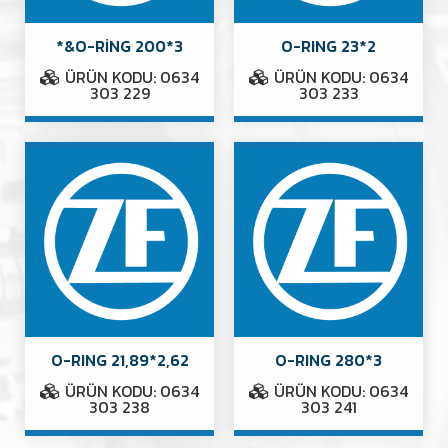
*&O-RİNG 200*3
O-RING 23*2
ÜRÜN KODU: 0634
ÜRÜN KODU: 0634
303 229
303 233
O-RING 21,89*2,62
O-RING 280*3
ÜRÜN KODU: 0634
ÜRÜN KODU: 0634
303 238
303 241