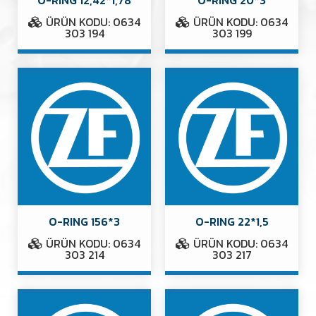
ÜRÜN KODU: 0634
ÜRÜN KODU: 0634
303 194
303 199
O-RING 156*3
O-RING 22*1,5
ÜRÜN KODU: 0634
ÜRÜN KODU: 0634
303 214
303 217