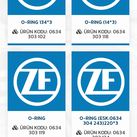
O-RİNG 134*3
O-RING (14*3)
ÜRÜN KODU: 0634
ÜRÜN KODU: 0634
303 102
303 118
O-RING
O-RİNG (ESK:0634
304 243)220*3
ÜRÜN KODU: 0634
303 119
ÜRÜN KODU: 0634