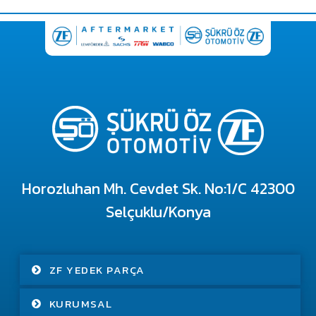
Horozluhan Mh. Cevdet Sk. No:1/C 42300
Selçuklu/Konya
ZF YEDEK PARÇA
KURUMSAL