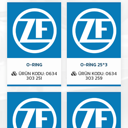
O-RING
O-RİNG 25*3
ÜRÜN KODU: 0634
ÜRÜN KODU: 0634
303 251
303 259