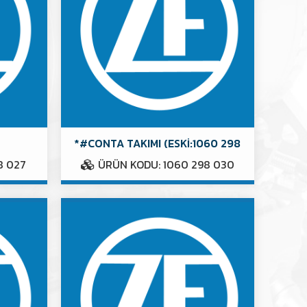
*#CONTA TAKIMI (ESKİ:1060 298
8 027
ÜRÜN KODU: 1060 298 030