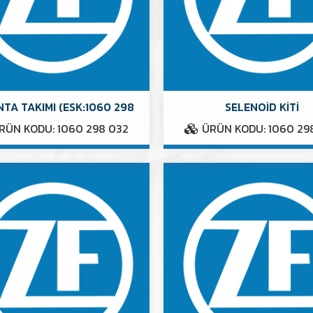
TA TAKIMI (ESK:1060 298
SELENOİD KİTİ
RÜN KODU: 1060 298 032
ÜRÜN KODU: 1060 29