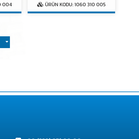
0 004
ÜRÜN KODU: 1060 310 005