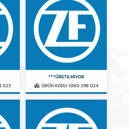
***ÜRETİLMİYOR
8 023
ÜRÜN KODU: 1060 298 024