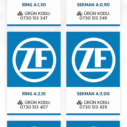
RİNG A:1,30
SEKMAN A:0,90
ÜRÜN KODU:
ÜRÜN KODU:
0730 513 347
0730 513 349
RİNG A:2,10
SEKMAN A:3,00
ÜRÜN KODU:
ÜRÜN KODU:
0730 513 407
0730 513 439