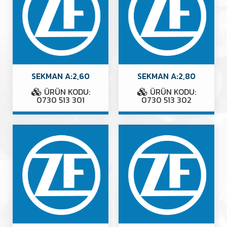
SEKMAN A:2,60
SEKMAN A:2,80
ÜRÜN KODU:
ÜRÜN KODU:
0730 513 301
0730 513 302