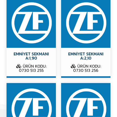
EMNİYET SEKMANI
EMNİYET SEKMANI
A:1,90
A:2,10
ÜRÜN KODU:
ÜRÜN KODU:
0730 513 255
0730 513 256