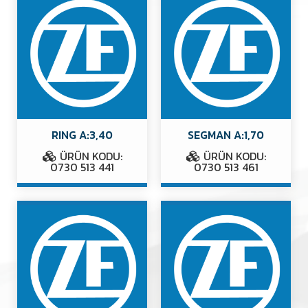
RING A:3,40
SEGMAN A:1,70
ÜRÜN KODU:
ÜRÜN KODU:
0730 513 441
0730 513 461