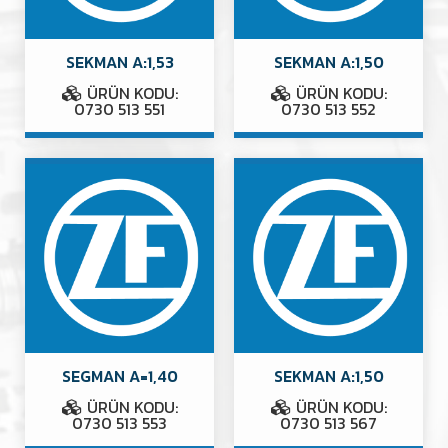
SEKMAN A:1,53
SEKMAN A:1,50
ÜRÜN KODU:
ÜRÜN KODU:
0730 513 551
0730 513 552
SEGMAN A=1,40
SEKMAN A:1,50
ÜRÜN KODU:
ÜRÜN KODU:
0730 513 553
0730 513 567