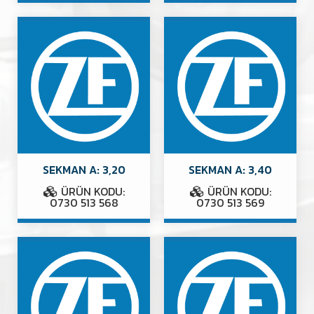
SEKMAN A: 3,20
SEKMAN A: 3,40
ÜRÜN KODU:
ÜRÜN KODU:
0730 513 568
0730 513 569