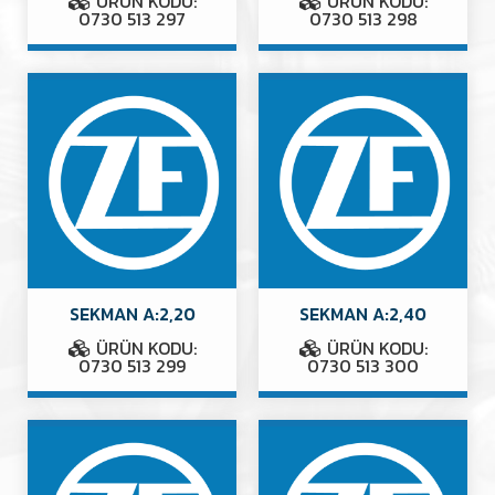
ÜRÜN KODU:
ÜRÜN KODU:
0730 513 297
0730 513 298
SEKMAN A:2,20
SEKMAN A:2,40
ÜRÜN KODU:
ÜRÜN KODU:
0730 513 299
0730 513 300