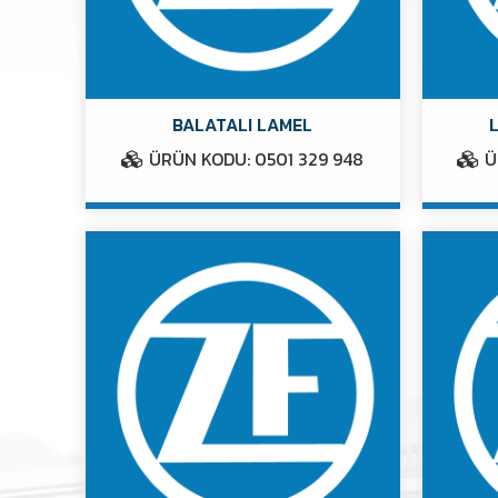
BALATALI LAMEL
ÜRÜN KODU: 0501 329 948
Ü