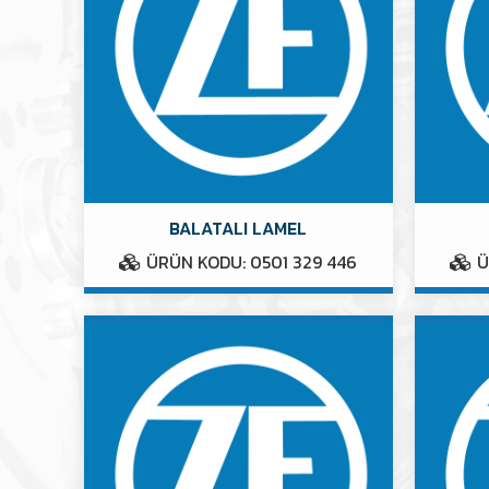
BALATALI LAMEL
ÜRÜN KODU: 0501 329 446
Ü