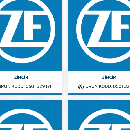
ZİNCİR
ZİNCİR
RÜN KODU: 0501 329 171
ÜRÜN KODU: 0501 32