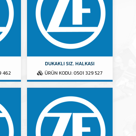
DUKAKLI SIZ. HALKASI
9 462
ÜRÜN KODU: 0501 329 527