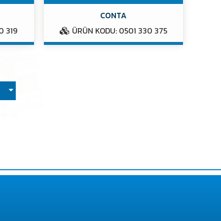
CONTA
0 319
ÜRÜN KODU: 0501 330 375