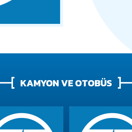
KAMYON VE OTOBÜS