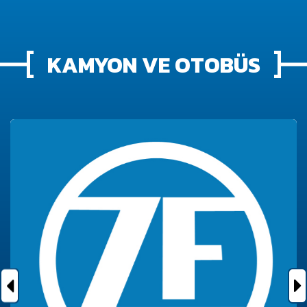
KAMYON VE OTOBÜS