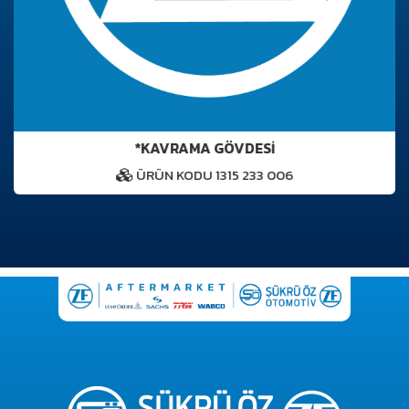
*KAVRAMA GÖVDESİ
ÜRÜN KODU 1315 233 006