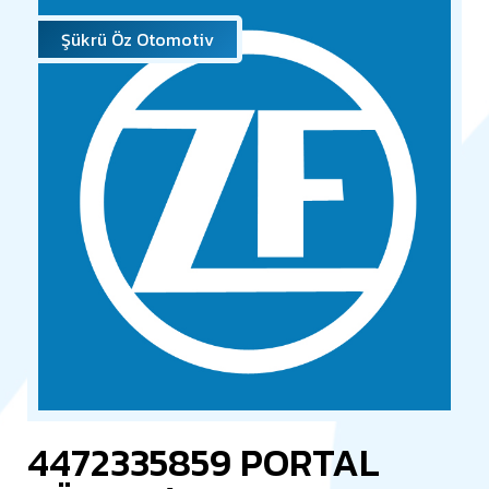
Şükrü Öz Otomotiv
4472335859 PORTAL