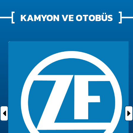
KAMYON VE OTOBÜS