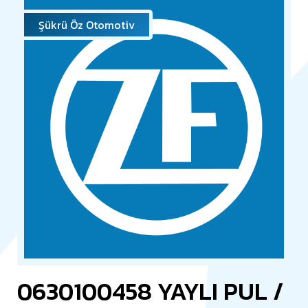
Şükrü Öz Otomotiv
0630100458 YAYLI PUL /