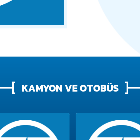
KAMYON VE OTOBÜS