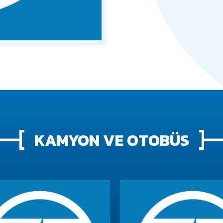
KAMYON VE OTOBÜS