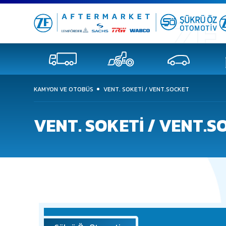
KAMYON VE OTOBÜS
VENT. SOKETİ / VENT.SOCKET
VENT. SOKETİ / VENT.S