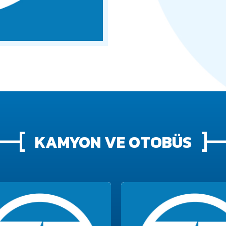
KAMYON VE OTOBÜS