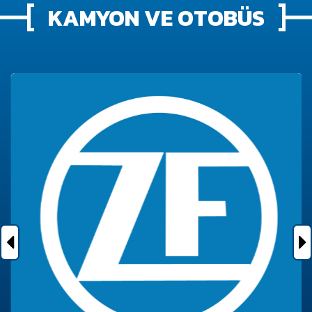
KAMYON VE OTOBÜS