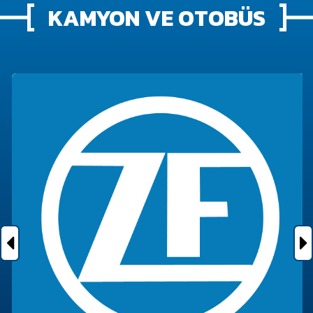
KAMYON VE OTOBÜS