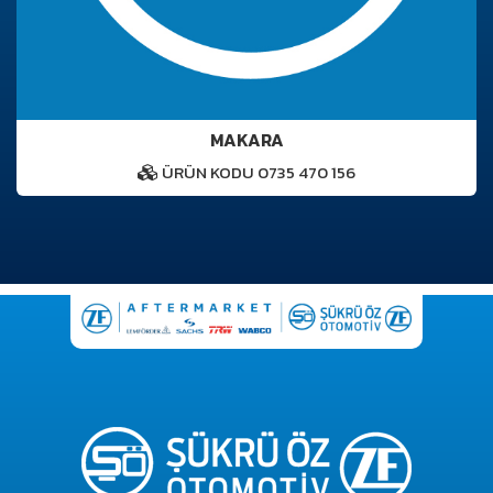
MAKARA
ÜRÜN KODU 0735 470 156