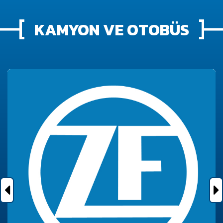
KAMYON VE OTOBÜS