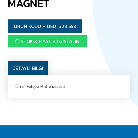
MAGNET
ÜRÜN KODU
0501 323 553
STOK & FIYAT BILGISI ALIN
DETAYLI BİLGİ
Ürün Bilgisi Bulunamadı