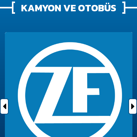
KAMYON VE OTOBÜS