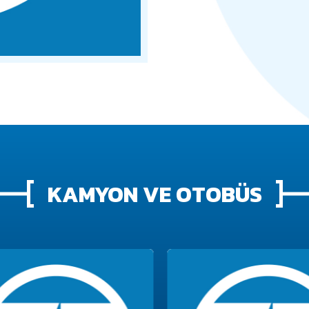
KAMYON VE OTOBÜS