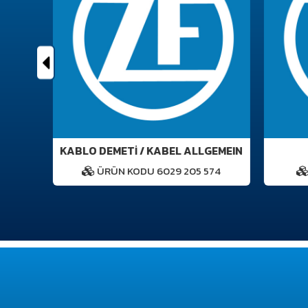
KABLO DEMETİ / KABEL ALLGEMEIN
ÜRÜN KODU 6029 205 574