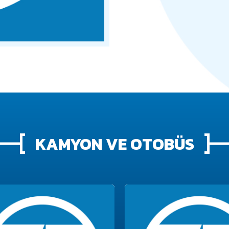
KAMYON VE OTOBÜS