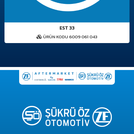
EST 33
ÜRÜN KODU 6009 061 043