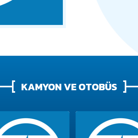
KAMYON VE OTOBÜS