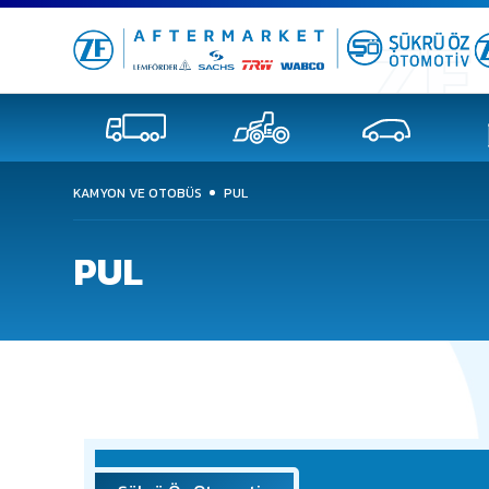
KAMYON VE OTOBÜS
PUL
PUL