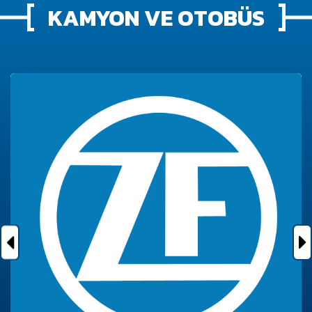
KAMYON VE OTOBÜS