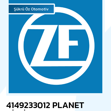
Şükrü Öz Otomotiv
4149233012 PLANET