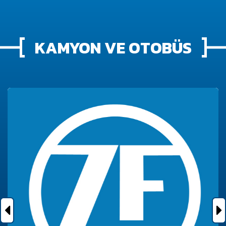
KAMYON VE OTOBÜS