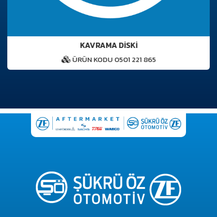
KAVRAMA DİSKİ
ÜRÜN KODU 0501 221 865