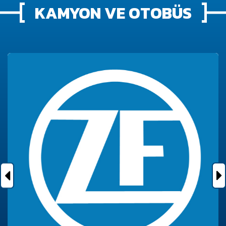
KAMYON VE OTOBÜS