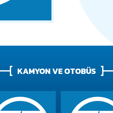
KAMYON VE OTOBÜS