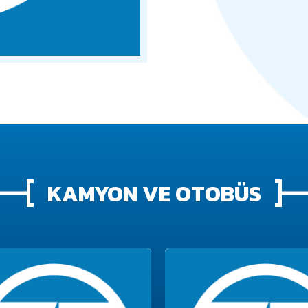
KAMYON VE OTOBÜS