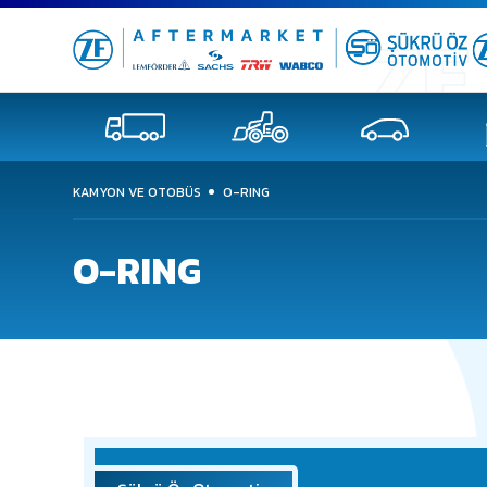
KAMYON VE OTOBÜS
O-RING
O-RING