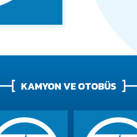
KAMYON VE OTOBÜS