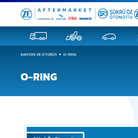
KAMYON VE OTOBÜS
O-RING
O-RING