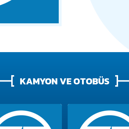
KAMYON VE OTOBÜS