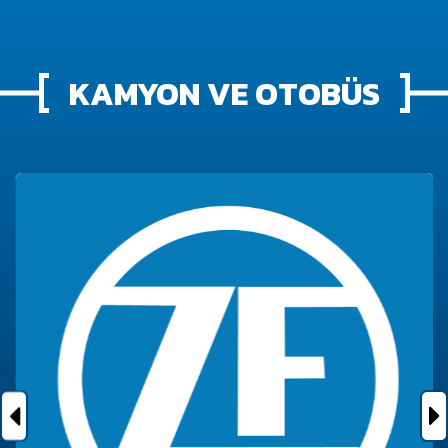
KAMYON VE OTOBÜS