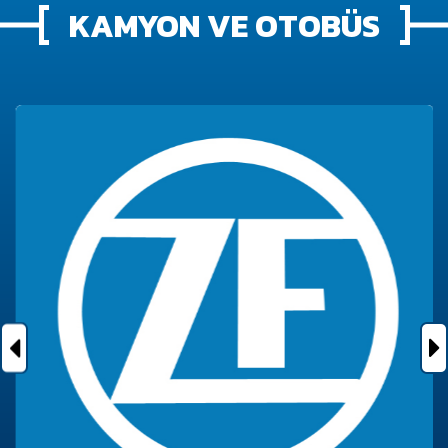
KAMYON VE OTOBÜS