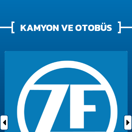
KAMYON VE OTOBÜS