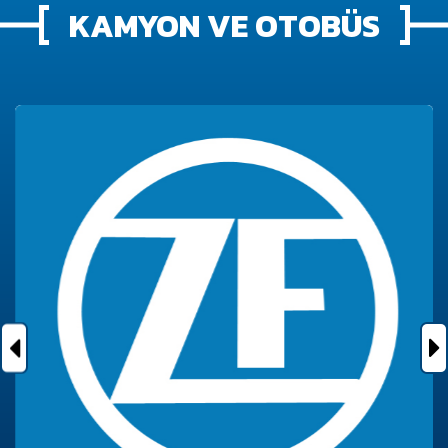
KAMYON VE OTOBÜS