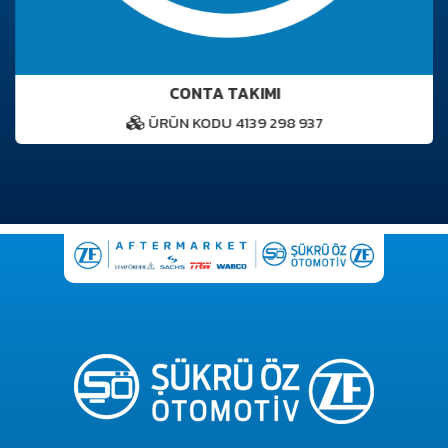
CONTA TAKIMI
ÜRÜN KODU 4139 298 937