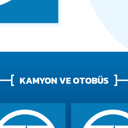
KAMYON VE OTOBÜS