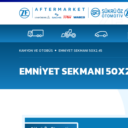
KAMYON VE OTOBÜS
EMNİYET SEKMANI 50X2,45
EMNİYET SEKMANI 50X2