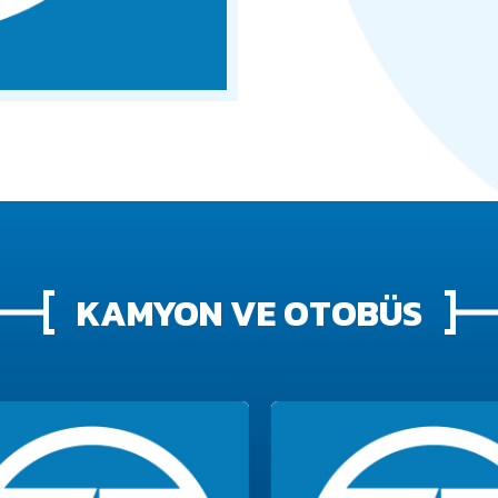
KAMYON VE OTOBÜS