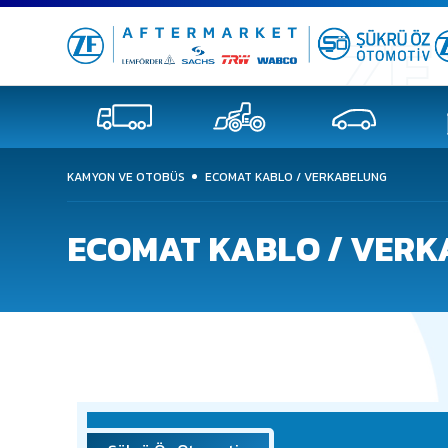
KAMYON VE OTOBÜS
ECOMAT KABLO / VERKABELUNG
ECOMAT KABLO / VER