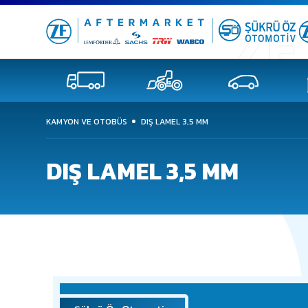
KAMYON VE OTOBÜS
DIŞ LAMEL 3,5 MM
DIŞ LAMEL 3,5 MM