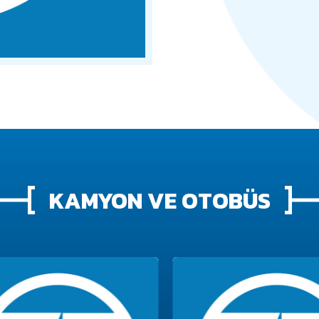
KAMYON VE OTOBÜS