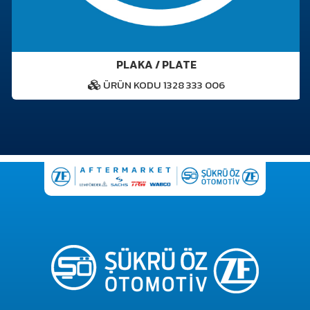
PLAKA / PLATE
ÜRÜN KODU 1328 333 006