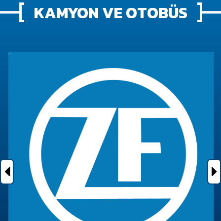
KAMYON VE OTOBÜS