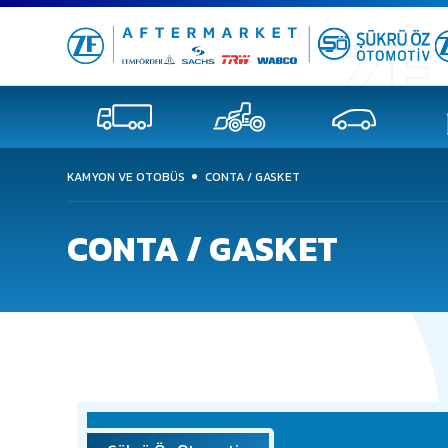
KAMYON VE OTOBÜS
CONTA / GASKET
CONTA / GASKET