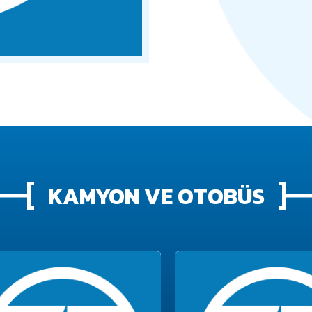
KAMYON VE OTOBÜS