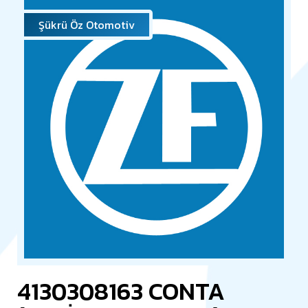
Şükrü Öz Otomotiv
4130308163 CONTA