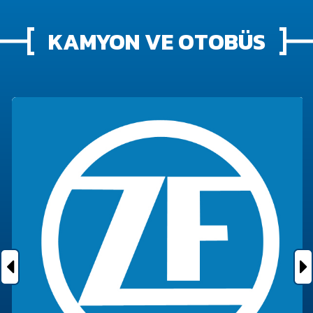
KAMYON VE OTOBÜS