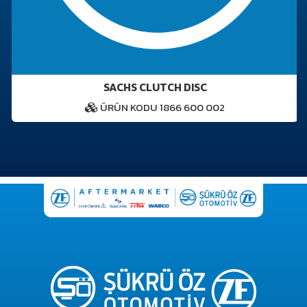
SACHS CLUTCH DISC
ÜRÜN KODU 1866 600 002