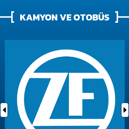
KAMYON VE OTOBÜS