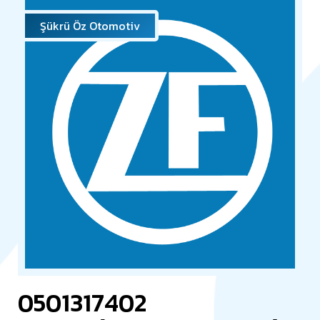
Şükrü Öz Otomotiv
0501317402