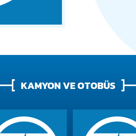
KAMYON VE OTOBÜS