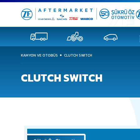
KAMYON VE OTOBÜS
CLUTCH SWITCH
CLUTCH SWITCH