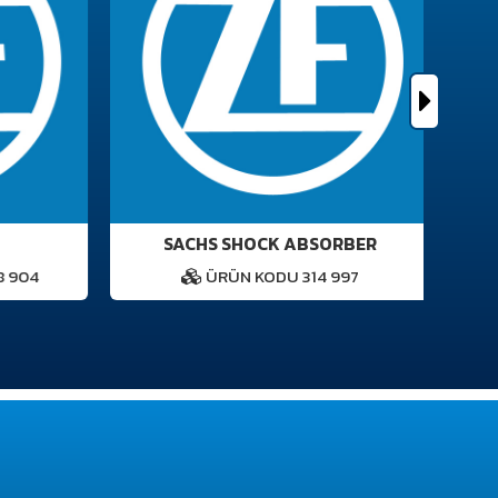
SACHS SHOCK ABSORBER
 904
ÜRÜN KODU 314 997