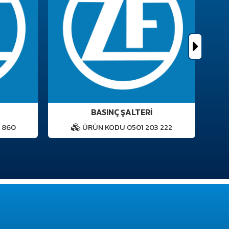
BASINÇ ŞALTERİ
 860
ÜRÜN KODU 0501 203 222