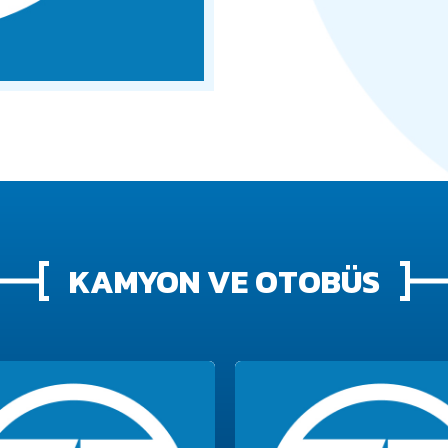
KAMYON VE OTOBÜS