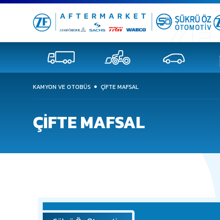
KAMYON VE OTOBÜS
ÇİFTE MAFSAL
ÇİFTE MAFSAL