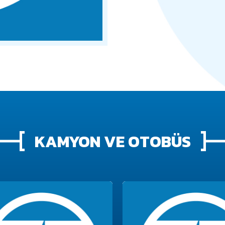
KAMYON VE OTOBÜS