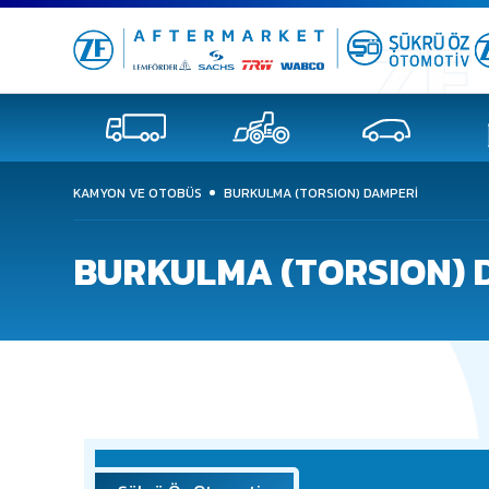
KAMYON VE OTOBÜS
BURKULMA (TORSION) DAMPERİ
BURKULMA (TORSION) 