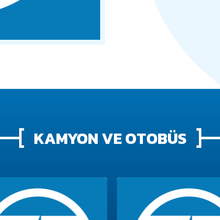
KAMYON VE OTOBÜS