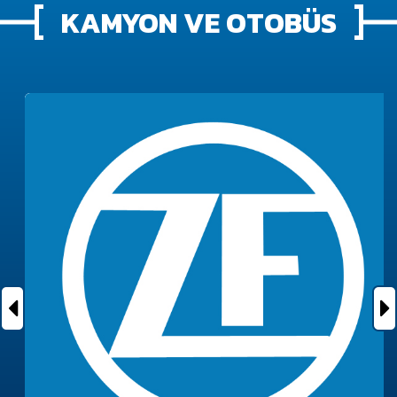
KAMYON VE OTOBÜS