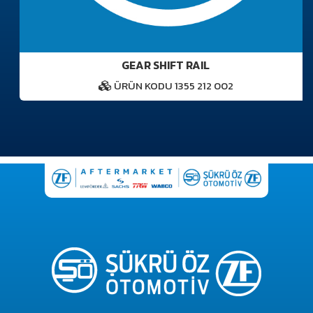
GEAR SHIFT RAIL
ÜRÜN KODU 1355 212 002