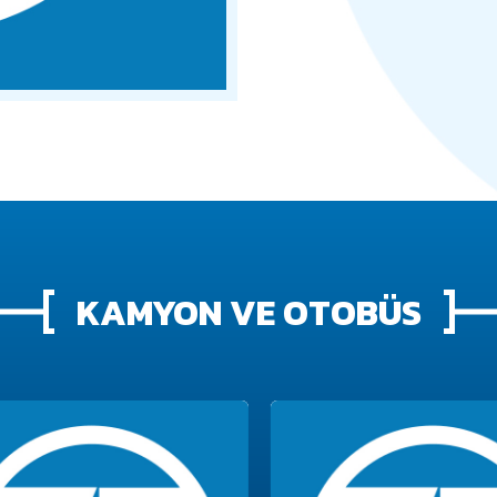
KAMYON VE OTOBÜS