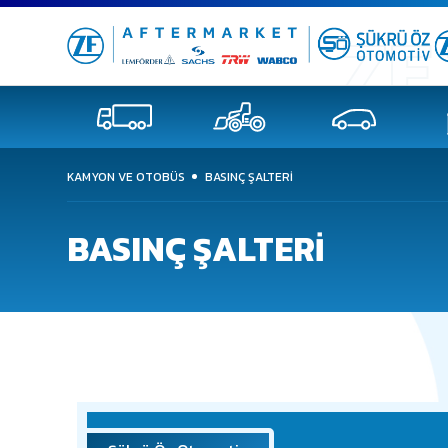
KAMYON VE OTOBÜS
BASINÇ ŞALTERİ
BASINÇ ŞALTERİ