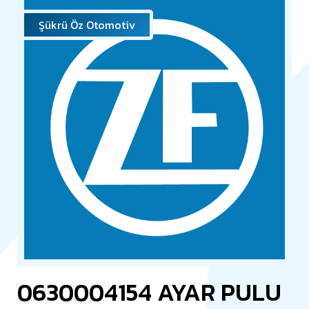
Şükrü Öz Otomotiv
0630004154 AYAR PULU