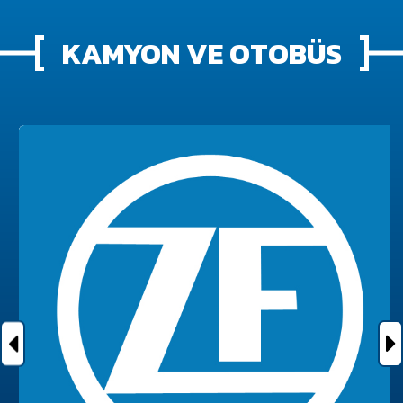
KAMYON VE OTOBÜS