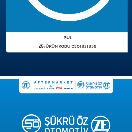
PUL
ÜRÜN KODU 0501 321 359