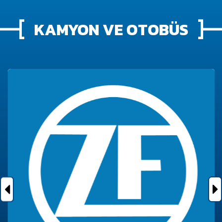
KAMYON VE OTOBÜS