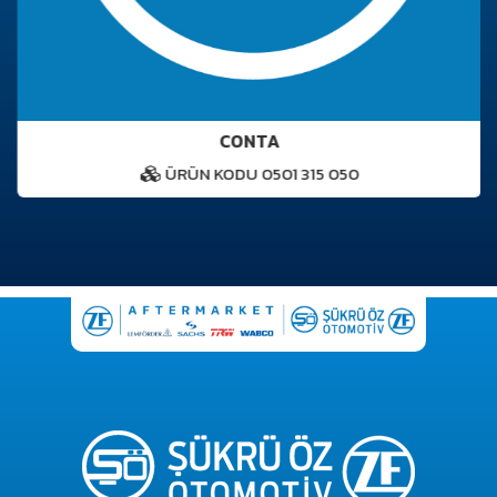
CONTA
ÜRÜN KODU 0501 315 050