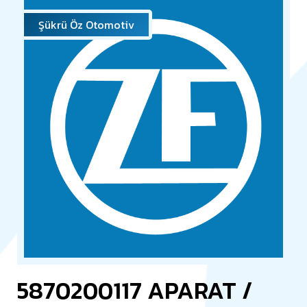
Şükrü Öz Otomotiv
5870200117 APARAT /